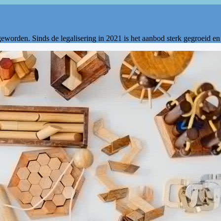
eworden. Sinds de legalisering in 2021 is het aanbod sterk gegroeid en