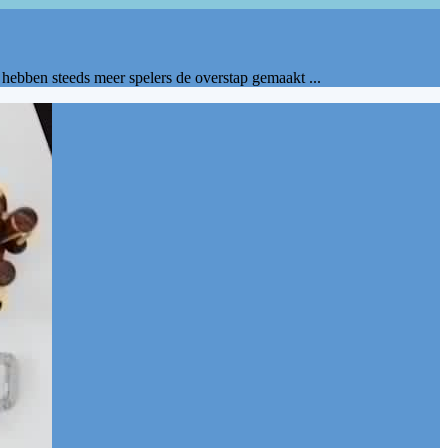
 hebben steeds meer spelers de overstap gemaakt ...